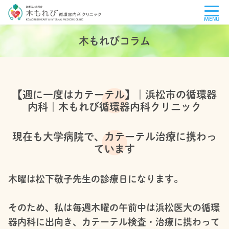
MENU
木もれびコラム
【週に一度はカテーテル】｜浜松市の循環器
内科｜木もれび循環器内科クリニック
現在も大学病院で、カテーテル治療に携わっ
ています
木曜は松下敬子先生の診療日になります。
そのため、私は毎週木曜の午前中は浜松医大の循環
器内科に出向き、カテーテル検査・治療に携わって