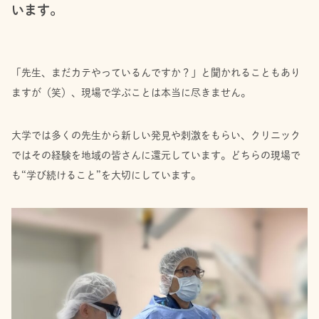
います。
「先生、まだカテやっているんですか？」と聞かれることもあり
ますが（笑）、現場で学ぶことは本当に尽きません。
大学では多くの先生から新しい発見や刺激をもらい、クリニック
ではその経験を地域の皆さんに還元しています。どちらの現場で
も“学び続けること”を大切にしています。