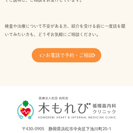
くご説明し、ご相談をお受けしています。
検査や治療について不安がある方、紹介を受ける前に一度話を聞
いてみたい方も、どうぞお気軽にご相談ください。
👉
お電話で予約・ご相談
〒430-0905 静岡県浜松市中央区下池川町20-1