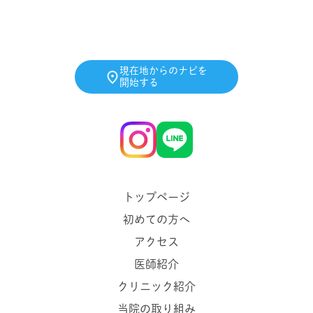
現在地からのナビを
開始する
トップページ
初めての方へ
アクセス
医師紹介
クリニック紹介
当院の取り組み