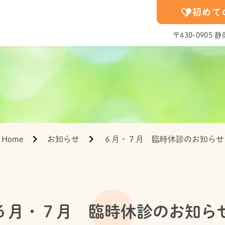
初めて
〒430-090
Home
お知らせ
６月・７月 臨時休診のお知らせ
６月・７月 臨時休診のお知ら