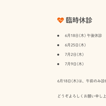
臨時休診
6月18日(木) 午後休診
6月25日(木)
7月2日(木)
7月9日(木)
6月18日(木)は、午前の
どうぞよろしくお願い申し