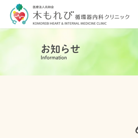
お知らせ
Information