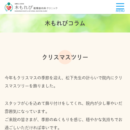
MENU
木もれびコラム
クリスマスツリー
今年もクリスマスの季節を迎え、松下先生の計らいで院内にクリ
スマスツリーを飾りました。
スタッフが心を込めて飾り付けをしてくれ、院内が少し華やいだ
雰囲気になっています。
ご来院の皆さまが、季節のぬくもりを感じ、穏やかな気持ちでお
過ごしいただければ幸いです。