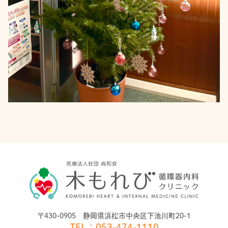
〒430-0905 静岡県浜松市中央区下池川町20-1
TEL：
053-474-1110