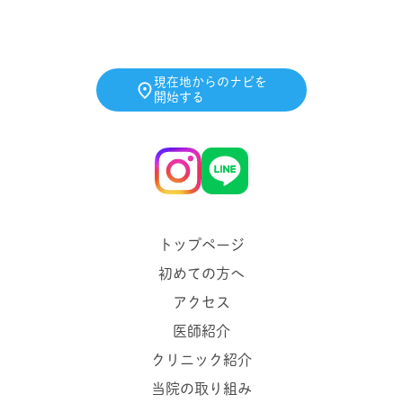
現在地からのナビを
開始する
トップページ
初めての方へ
アクセス
医師紹介
クリニック紹介
当院の取り組み