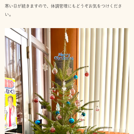
寒い日が続きますので、体調管理にもどうぞお気をつけくださ
い。