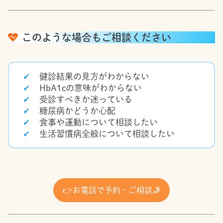
このような場合もご相談ください
健診結果の見方がわからない
HbA1cの意味がわからない
受診すべきか迷っている
糖尿病かどうか心配
食事や運動について相談したい
生活習慣病全般について相談したい
👉
お電話で予約・ご相談
🔗