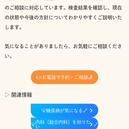
のご相談に対応しています。
検査結果を確認し、現在
の状態や今後の方針についてわかりやすくご説明いた
します。
気になることがありましたら、お気軽にご相談くださ
い。
👉
お電話で予約・ご相談
🔗
▷ 関連情報
💡
糖尿病が気になる
🔗
内科（総合内科）を知りた
💡
🔗
い