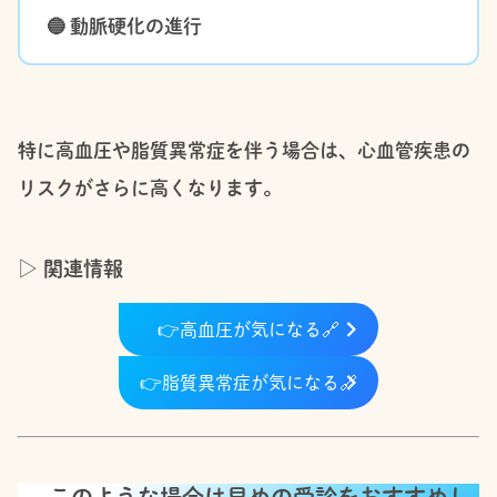
🔵 動脈硬化の進行
特に高血圧や脂質異常症を伴う場合は、心血管疾患の
リスクがさらに高くなります。
▷ 関連情報
👉
高血圧が気になる
🔗
👉
脂質異常症が気になる
🔗