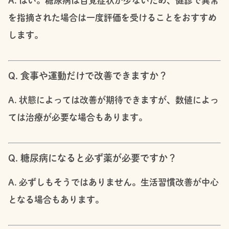
A. はい。糖尿病は自覚症状が少ないため、健診で異常
を指摘された場合は一度評価を受けることをおすすめ
します。
Q. 食事や運動だけで改善できますか？
A. 状態によっては改善が期待できますが、数値によっ
ては治療が必要な場合もあります。
Q. 糖尿病になると必ず薬が必要ですか？
A. 必ずしもそうではありません。生活習慣改善が中心
となる場合もあります。