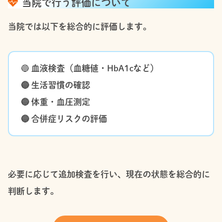
当院で行う評価について
当院では以下を総合的に評価します。
🔵
血液検査（血糖値・HbA1cなど）
🔵 生活習慣の確認
🔵 体重・血圧測定
🔵 合併症リスクの評価
必要に応じて追加検査を行い、現在の状態を総合的に
判断します。