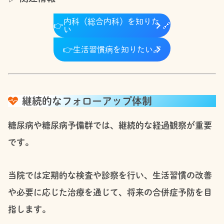
内科（総合内科）を知りた
👉
🔗
い
👉
生活習慣病を知りたい
🔗
継続的なフォローアップ体制
糖尿病や糖尿病予備群では、継続的な経過観察が重要
です。
当院では定期的な検査や診察を行い、生活習慣の改善
や必要に応じた治療を通じて、将来の合併症予防を目
指します。