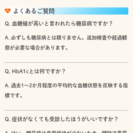
よくあるご質問
Q. 血糖値が高いと言われたら糖尿病ですか？
A. 必ずしも糖尿病とは限りません。追加検査や経過観
察が必要な場合があります。
Q. HbA1cとは何ですか？
A. 過去1〜2か月程度の平均的な血糖状態を反映する指
標です。
Q. 症状がなくても受診したほうがいいですか？