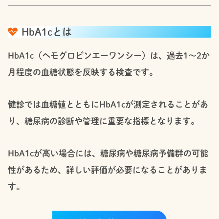
HbA1cとは
HbA1c（ヘモグロビンエーワンシー）は、過去1〜2か
月程度の血糖状態を反映する検査です。
健診では血糖値とともにHbA1cが測定されることがあ
り、糖尿病の診断や管理に重要な指標となります。
HbA1cが高い場合には、糖尿病や糖尿病予備群の可能
性があるため、詳しい評価が必要になることがありま
す。