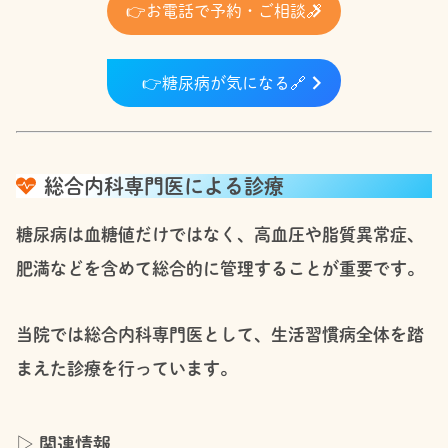
👉
お電話で予約・ご相談
🔗
👉
糖尿病が気になる
🔗
総合内科専門医による診療
糖尿病は血糖値だけではなく、高血圧や脂質異常症、
肥満などを含めて総合的に管理することが重要です。
当院では総合内科専門医として、生活習慣病全体を踏
まえた診療を行っています。
▷ 関連情報