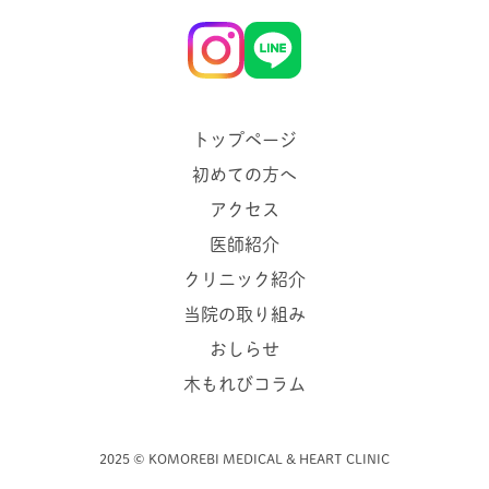
トップページ
初めての方へ
アクセス
医師紹介
クリニック紹介
当院の取り組み
おしらせ
木もれびコラム
2025 ©︎ KOMOREBI MEDICAL & HEART CLINIC