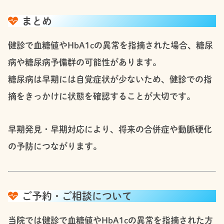
まとめ
健診で血糖値やHbA1cの異常を指摘された場合、糖尿
病や糖尿病予備群の可能性があります。
糖尿病は早期には自覚症状が少ないため、健診での指
摘をきっかけに状態を確認することが大切です。
早期発見・早期対応により、将来の合併症や動脈硬化
の予防につながります。
ご予約・ご相談について
当院では健診で血糖値やHbA1cの異常を指摘された方